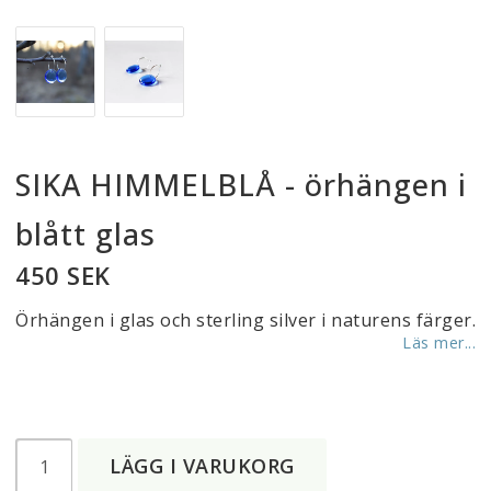
SIKA HIMMELBLÅ - örhängen i
blått glas
450 SEK
Örhängen i glas och sterling silver i naturens färger.
Läs mer...
LÄGG I VARUKORG